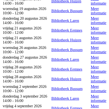
Bibliotheek Huizen
14:00 - 16:00
informatie
woensdag 19 augustus 2026
Meer
Bibliotheek Bussum
10:00 - 12:00
informatie
donderdag 20 augustus 2026
Meer
Bibliotheek Laren
14:00 - 16:00
informatie
vrijdag 21 augustus 2026
Meer
Bibliotheek Eemnes
10:00 - 12:00
informatie
vrijdag 21 augustus 2026
Meer
Bibliotheek Huizen
14:00 - 16:00
informatie
woensdag 26 augustus 2026
Meer
Bibliotheek Bussum
10:00 - 12:00
informatie
donderdag 27 augustus 2026
Meer
Bibliotheek Laren
14:00 - 16:00
informatie
vrijdag 28 augustus 2026
Meer
Bibliotheek Eemnes
10:00 - 12:00
informatie
vrijdag 28 augustus 2026
Meer
Bibliotheek Huizen
14:00 - 16:00
informatie
woensdag 2 september 2026
Meer
Bibliotheek Bussum
10:00 - 12:00
informatie
donderdag 3 september 2026
Meer
Bibliotheek Laren
14:00 - 16:00
informatie
vrijdag 4 september 2026
Meer
Bibliotheek Eemnes