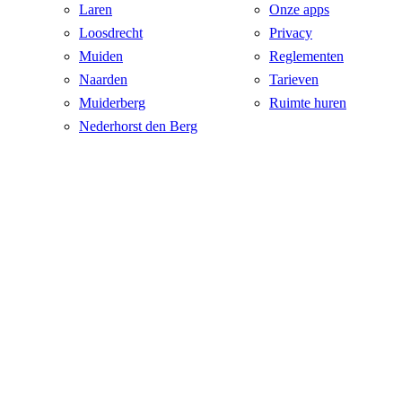
Laren
Onze apps
Loosdrecht
Privacy
Muiden
Reglementen
Naarden
Tarieven
Muiderberg
Ruimte huren
Nederhorst den Berg