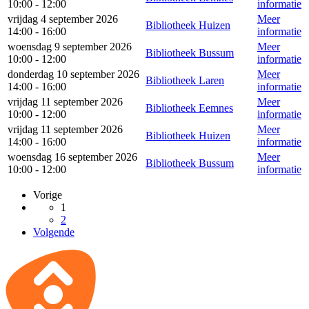
10:00 - 12:00
informatie
vrijdag 4 september 2026
Meer
Bibliotheek Huizen
14:00 - 16:00
informatie
woensdag 9 september 2026
Meer
Bibliotheek Bussum
10:00 - 12:00
informatie
donderdag 10 september 2026
Meer
Bibliotheek Laren
14:00 - 16:00
informatie
vrijdag 11 september 2026
Meer
Bibliotheek Eemnes
10:00 - 12:00
informatie
vrijdag 11 september 2026
Meer
Bibliotheek Huizen
14:00 - 16:00
informatie
woensdag 16 september 2026
Meer
Bibliotheek Bussum
10:00 - 12:00
informatie
Vorige
1
2
Volgende