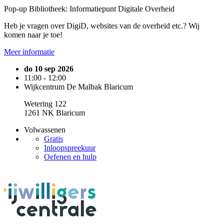
Pop-up Bibliotheek: Informatiepunt Digitale Overheid
Heb je vragen over DigiD, websites van de overheid etc.? Wij
komen naar je toe!
Meer informatie
do 10 sep 2026
11:00 - 12:00
Wijkcentrum De Malbak Blaricum
Wetering 122
1261 NK Blaricum
Volwassenen
Gratis
Inloopspreekuur
Oefenen en hulp