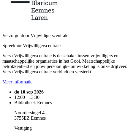
Verzorgd door Vrijwilligerscentrale
Spreekuur Vrijwilligerscentrale
Versa Vrijwilligerscentrale is de schakel tussen vrijwilligers en
maatschappelijke organisaties in het Gooi. Maatschappelijke
betrokkenheid en jouw persoonlijke ontwikkeling is onze drijfveer.
Versa Vrijwilligerscentrale verbindt en versterkt.
Meer informatie
do 10 sep 2026
12:00 - 13:30
Bibliotheek Eemnes
Noordersingel 4
3755EZ Eemnes
Vestiging