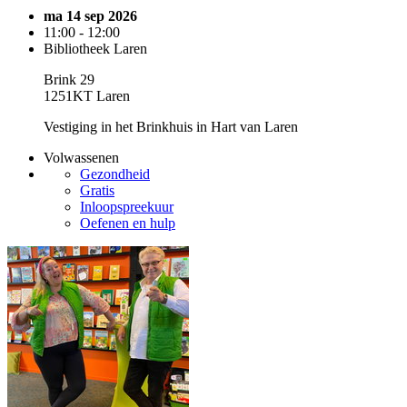
ma 14 sep 2026
11:00 - 12:00
Bibliotheek Laren
Brink 29
1251KT Laren
Vestiging in het Brinkhuis in Hart van Laren
Volwassenen
Gezondheid
Gratis
Inloopspreekuur
Oefenen en hulp