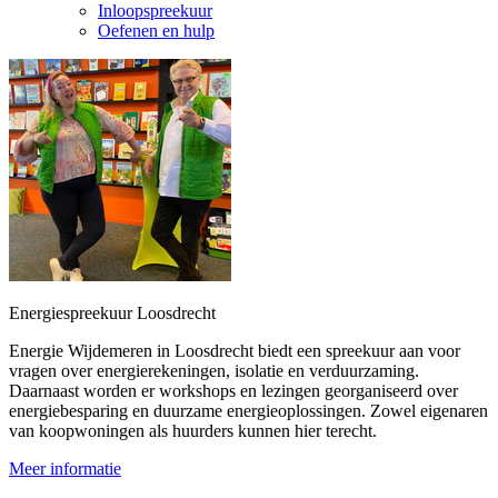
Inloopspreekuur
Oefenen en hulp
Energiespreekuur Loosdrecht
Energie Wijdemeren in Loosdrecht biedt een spreekuur aan voor
vragen over energierekeningen, isolatie en verduurzaming.
Daarnaast worden er workshops en lezingen georganiseerd over
energiebesparing en duurzame energieoplossingen. Zowel eigenaren
van koopwoningen als huurders kunnen hier terecht.
Meer informatie