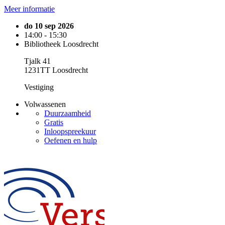
Meer informatie
do 10 sep 2026
14:00 - 15:30
Bibliotheek Loosdrecht
Tjalk 41
1231TT Loosdrecht
Vestiging
Volwassenen
Duurzaamheid
Gratis
Inloopspreekuur
Oefenen en hulp