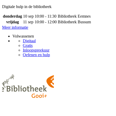
Digitale hulp in de bibliotheek
donderdag
10 sep
10:00 - 11:30
Bibliotheek Eemnes
vrijdag
11 sep
10:00 - 12:00
Bibliotheek Bussum
Meer informatie
Volwassenen
Digitaal
Gratis
Inloopspreekuur
Oefenen en hulp