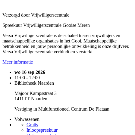
Verzorgd door Vrijwilligerscentrale
Spreekuur Vrijwilligerscentrale Gooise Meren
Versa Vrijwilligerscentrale is de schakel tussen vrijwilligers en
maatschappelijke organisaties in het Gooi. Maatschappelijke
betrokkenheid en jouw persoonlijke ontwikkeling is onze drijfveer.
Versa Vrijwilligerscentrale verbindt en versterkt.
Meer informatie
wo 16 sep 2026
11:00 - 12:00
Bibliotheek Naarden
Majoor Kampsstraat 3
1411TT Naarden
Vestiging in Multifunctioneel Centrum De Plataan
Volwassenen
Gratis
Inloopspreekuur