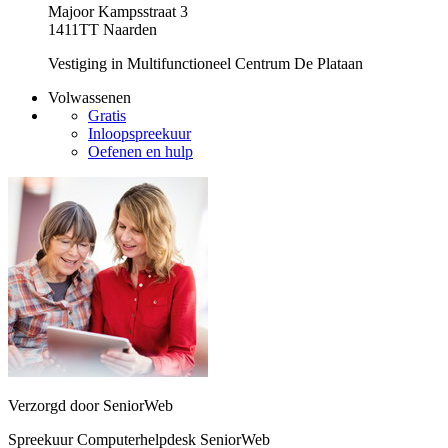
Majoor Kampsstraat 3
1411TT Naarden
Vestiging in Multifunctioneel Centrum De Plataan
Volwassenen
Gratis
Inloopspreekuur
Oefenen en hulp
Verzorgd door SeniorWeb
Spreekuur Computerhelpdesk SeniorWeb