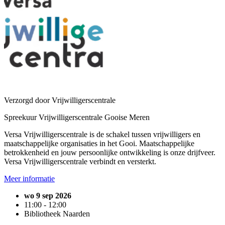
Verzorgd door Vrijwilligerscentrale
Spreekuur Vrijwilligerscentrale Gooise Meren
Versa Vrijwilligerscentrale is de schakel tussen vrijwilligers en
maatschappelijke organisaties in het Gooi. Maatschappelijke
betrokkenheid en jouw persoonlijke ontwikkeling is onze drijfveer.
Versa Vrijwilligerscentrale verbindt en versterkt.
Meer informatie
wo 9 sep 2026
11:00 - 12:00
Bibliotheek Naarden