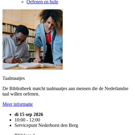
Oefenen en hulp
Taalmaatjes
De Bibliotheek matcht taalmaatjes aan mensen die de Nederlandse
taal willen oefenen.
Meer informatie
di 15 sep 2026
10:00 - 12:00
Servicepunt Nederhorst den Berg