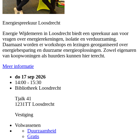
Energiespreekuur Loosdrecht
Energie Wijdemeren in Loosdrecht biedt een spreekuur aan voor
vragen over energierekeningen, isolatie en verduurzaming.
Daarnaast worden er workshops en lezingen georganiseerd over
energiebesparing en duurzame energieoplossingen. Zowel eigenaren
van koopwoningen als huurders kunnen hier terecht.
Meer informatie
do 17 sep 2026
14:00 - 15:30
Bibliotheek Loosdrecht
Tjalk 41
1231TT Loosdrecht
Vestiging
Volwassenen
Duurzaamheid
Gratis