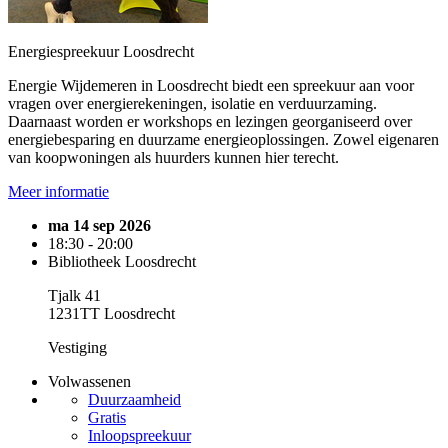
Energiespreekuur Loosdrecht
Energie Wijdemeren in Loosdrecht biedt een spreekuur aan voor
vragen over energierekeningen, isolatie en verduurzaming.
Daarnaast worden er workshops en lezingen georganiseerd over
energiebesparing en duurzame energieoplossingen. Zowel eigenaren
van koopwoningen als huurders kunnen hier terecht.
Meer informatie
ma 14 sep 2026
18:30 - 20:00
Bibliotheek Loosdrecht
Tjalk 41
1231TT Loosdrecht
Vestiging
Volwassenen
Duurzaamheid
Gratis
Inloopspreekuur