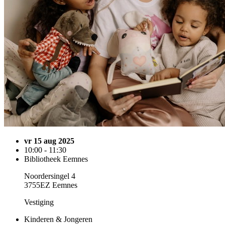
vr 15 aug 2025
10:00 - 11:30
Bibliotheek Eemnes
Noordersingel 4
3755EZ Eemnes
Vestiging
Kinderen & Jongeren