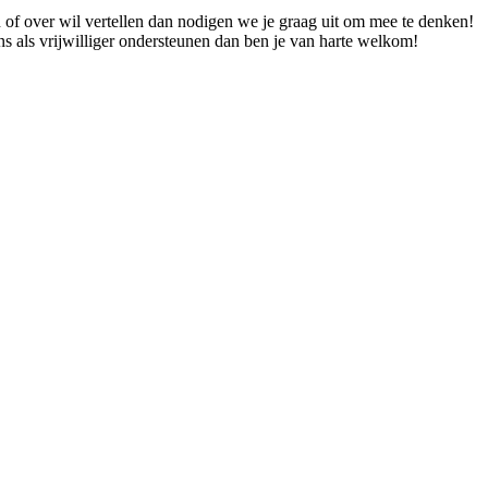
 of over wil vertellen dan nodigen we je graag uit om mee te denken!
ns als vrijwilliger ondersteunen dan ben je van harte welkom!