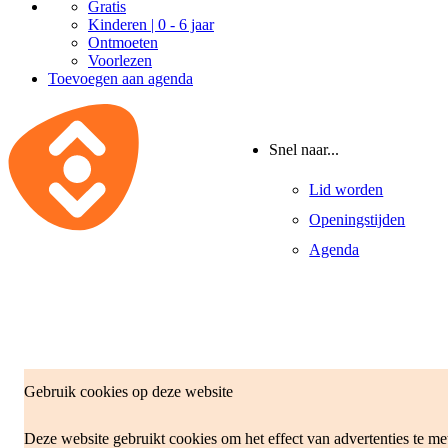
Gratis
Kinderen | 0 - 6 jaar
Ontmoeten
Voorlezen
Toevoegen aan agenda
Snel naar...
Lid worden
Openingstijden
Agenda
Gebruik cookies op deze website
Deze website gebruikt cookies om het effect van advertenties te m