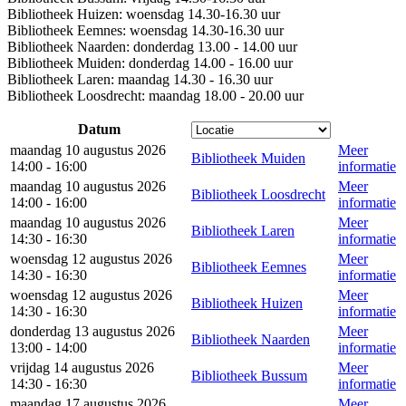
Bibliotheek Huizen: woensdag 14.30-16.30 uur
Bibliotheek Eemnes: woensdag 14.30-16.30 uur
Bibliotheek Naarden: donderdag 13.00 - 14.00 uur
Bibliotheek Muiden: donderdag 14.00 - 16.00 uur
Bibliotheek Laren: maandag 14.30 - 16.30 uur
Bibliotheek Loosdrecht: maandag 18.00 - 20.00 uur
Datum
maandag 10 augustus 2026
Meer
Bibliotheek Muiden
14:00 - 16:00
informatie
maandag 10 augustus 2026
Meer
Bibliotheek Loosdrecht
14:00 - 16:00
informatie
maandag 10 augustus 2026
Meer
Bibliotheek Laren
14:30 - 16:30
informatie
woensdag 12 augustus 2026
Meer
Bibliotheek Eemnes
14:30 - 16:30
informatie
woensdag 12 augustus 2026
Meer
Bibliotheek Huizen
14:30 - 16:30
informatie
donderdag 13 augustus 2026
Meer
Bibliotheek Naarden
13:00 - 14:00
informatie
vrijdag 14 augustus 2026
Meer
Bibliotheek Bussum
14:30 - 16:30
informatie
maandag 17 augustus 2026
Meer