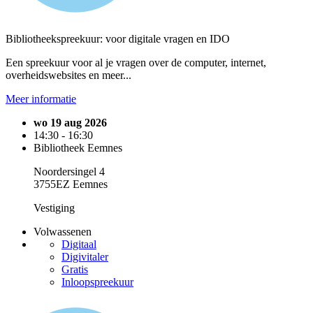
Bibliotheekspreekuur: voor digitale vragen en IDO
Een spreekuur voor al je vragen over de computer, internet,
overheidswebsites en meer...
Meer informatie
wo 19 aug 2026
14:30 - 16:30
Bibliotheek Eemnes
Noordersingel 4
3755EZ Eemnes
Vestiging
Volwassenen
Digitaal
Digivitaler
Gratis
Inloopspreekuur