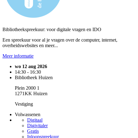
Bibliotheekspreekuur: voor digitale vragen en IDO
Een spreekuur voor al je vragen over de computer, internet,
overheidswebsites en meer...
Meer informatie
wo 12 aug 2026
14:30 - 16:30
Bibliotheek Huizen
Plein 2000 1
1271KK Huizen
Vestiging
Volwassenen
Digitaal
Digivitaler
Gratis
Inloopspreekuur