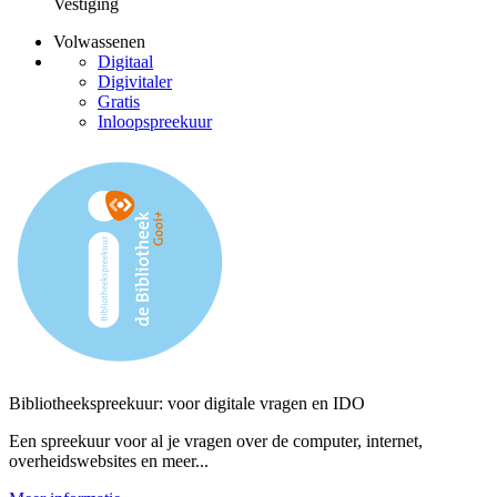
Vestiging
Volwassenen
Digitaal
Digivitaler
Gratis
Inloopspreekuur
Bibliotheekspreekuur: voor digitale vragen en IDO
Een spreekuur voor al je vragen over de computer, internet,
overheidswebsites en meer...