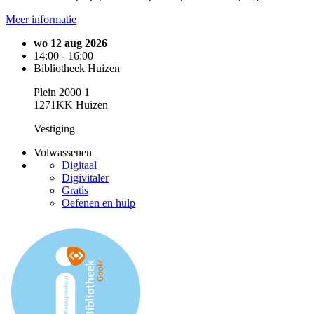
Meer informatie
wo 12 aug 2026
14:00 - 16:00
Bibliotheek Huizen
Plein 2000 1
1271KK Huizen
Vestiging
Volwassenen
Digitaal
Digivitaler
Gratis
Oefenen en hulp