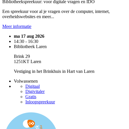
Bibliotheekspreekuur: voor digitale vragen en IDO
Een spreekuur voor al je vragen over de computer, internet,
overheidswebsites en meer...
Meer informatie
ma 17 aug 2026
14:30 - 16:30
Bibliotheek Laren
Brink 29
1251KT Laren
Vestiging in het Brinkhuis in Hart van Laren
Volwassenen
Digitaal
Digivitaler
Gratis
Inloopspreekuur