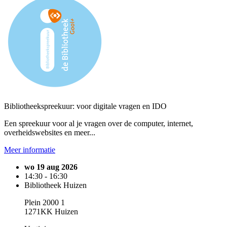
Bibliotheekspreekuur: voor digitale vragen en IDO
Een spreekuur voor al je vragen over de computer, internet,
overheidswebsites en meer...
Meer informatie
wo 19 aug 2026
14:30 - 16:30
Bibliotheek Huizen
Plein 2000 1
1271KK Huizen