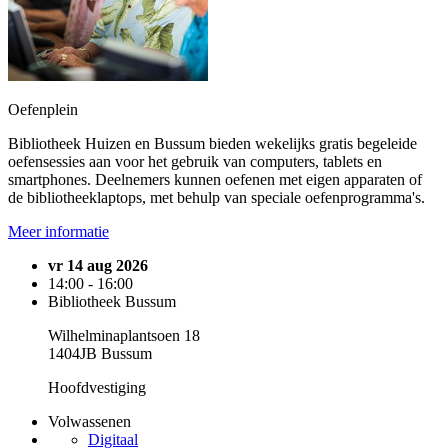
Oefenplein
Bibliotheek Huizen en Bussum bieden wekelijks gratis begeleide
oefensessies aan voor het gebruik van computers, tablets en
smartphones. Deelnemers kunnen oefenen met eigen apparaten of
de bibliotheeklaptops, met behulp van speciale oefenprogramma's.
Meer informatie
vr 14 aug 2026
14:00 - 16:00
Bibliotheek Bussum
Wilhelminaplantsoen 18
1404JB Bussum
Hoofdvestiging
Volwassenen
Digitaal