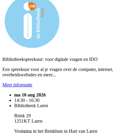
Bibliotheekspreekuur: voor digitale vragen en IDO
Een spreekuur voor al je vragen over de computer, internet,
overheidswebsites en meer...
Meer informatie
ma 10 aug 2026
14:30 - 16:30
Bibliotheek Laren
Brink 29
1251KT Laren
Vestiging in het Brinkhuis in Hart van Laren