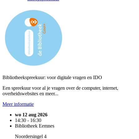
Bibliotheekspreekuur: voor digitale vragen en IDO
Een spreekuur voor al je vragen over de computer, internet,
overheidswebsites en meer...
Meer informatie
wo 12 aug 2026
14:30 - 16:30
Bibliotheek Eemnes
Noordersingel 4