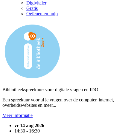
Digivitaler
Gratis
Oefenen en hulp
Bibliotheekspreekuur: voor digitale vragen en IDO
Een spreekuur voor al je vragen over de computer, internet,
overheidswebsites en meer...
Meer informatie
vr 14 aug 2026
14:30 - 16:30