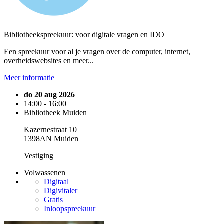
Bibliotheekspreekuur: voor digitale vragen en IDO
Een spreekuur voor al je vragen over de computer, internet,
overheidswebsites en meer...
Meer informatie
do 20 aug 2026
14:00 - 16:00
Bibliotheek Muiden
Kazernestraat 10
1398AN Muiden
Vestiging
Volwassenen
Digitaal
Digivitaler
Gratis
Inloopspreekuur