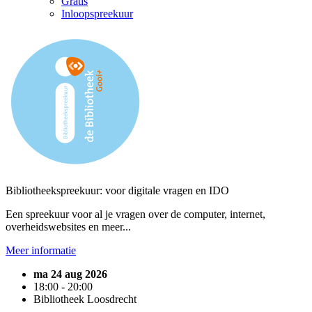
Gratis
Inloopspreekuur
Bibliotheekspreekuur: voor digitale vragen en IDO
Een spreekuur voor al je vragen over de computer, internet,
overheidswebsites en meer...
Meer informatie
ma 24 aug 2026
18:00 - 20:00
Bibliotheek Loosdrecht