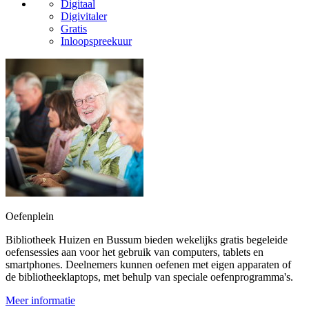
Digitaal
Digivitaler
Gratis
Inloopspreekuur
Oefenplein
Bibliotheek Huizen en Bussum bieden wekelijks gratis begeleide
oefensessies aan voor het gebruik van computers, tablets en
smartphones. Deelnemers kunnen oefenen met eigen apparaten of
de bibliotheeklaptops, met behulp van speciale oefenprogramma's.
Meer informatie