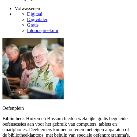
Volwassenen
Digitaal
Digivitaler
Gratis
Inloopspreekuur
Oefenplein
Bibliotheek Huizen en Bussum bieden wekelijks gratis begeleide
oefensessies aan voor het gebruik van computers, tablets en
smartphones. Deelnemers kunnen oefenen met eigen apparaten of
de bibliotheeklaptops, met behulp van speciale oefenprogramma's.