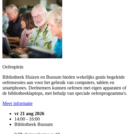
Oefenplein
Bibliotheek Huizen en Bussum bieden wekelijks gratis begeleide
oefensessies aan voor het gebruik van computers, tablets en
smartphones. Deelnemers kunnen oefenen met eigen apparaten of
de bibliotheeklaptops, met behulp van speciale oefenprogramma's.
Meer informatie
vr 21 aug 2026
14:00 - 16:00
Bibliotheek Bussum