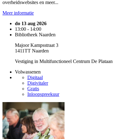
overheidswebsites en meer...
Meer informatie
do 13 aug 2026
13:00 - 14:00
Bibliotheek Naarden
Majoor Kampsstraat 3
1411TT Naarden
Vestiging in Multifunctioneel Centrum De Plataan
Volwassenen
Digitaal
Digivitaler
Gratis
Inloopspreekuur