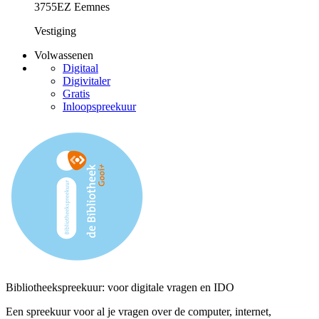
3755EZ Eemnes
Vestiging
Volwassenen
Digitaal
Digivitaler
Gratis
Inloopspreekuur
Bibliotheekspreekuur: voor digitale vragen en IDO
Een spreekuur voor al je vragen over de computer, internet,