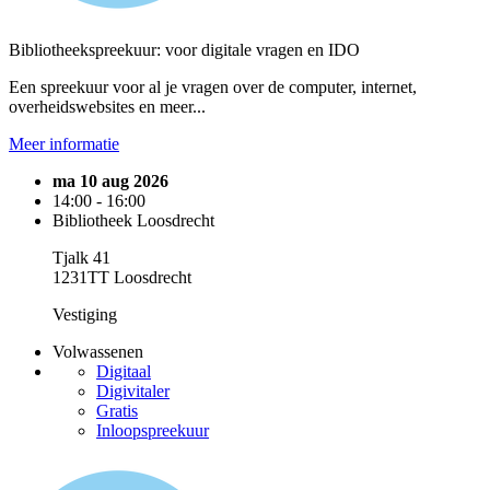
Bibliotheekspreekuur: voor digitale vragen en IDO
Een spreekuur voor al je vragen over de computer, internet,
overheidswebsites en meer...
Meer informatie
ma 10 aug 2026
14:00 - 16:00
Bibliotheek Loosdrecht
Tjalk 41
1231TT Loosdrecht
Vestiging
Volwassenen
Digitaal
Digivitaler
Gratis
Inloopspreekuur