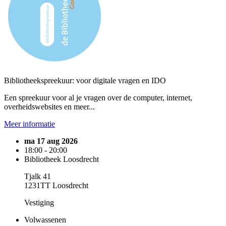
Bibliotheekspreekuur: voor digitale vragen en IDO
Een spreekuur voor al je vragen over de computer, internet,
overheidswebsites en meer...
Meer informatie
ma 17 aug 2026
18:00 - 20:00
Bibliotheek Loosdrecht
Tjalk 41
1231TT Loosdrecht
Vestiging
Volwassenen