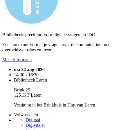
Bibliotheekspreekuur: voor digitale vragen en IDO
Een spreekuur voor al je vragen over de computer, internet,
overheidswebsites en meer...
Meer informatie
ma 24 aug 2026
14:30 - 16:30
Bibliotheek Laren
Brink 29
1251KT Laren
Vestiging in het Brinkhuis in Hart van Laren
Volwassenen
Digitaal
Digivitaler