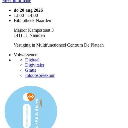
Meer informatie
do 20 aug 2026
13:00 - 14:00
Bibliotheek Naarden
Majoor Kampsstraat 3
1411TT Naarden
Vestiging in Multifunctioneel Centrum De Plataan
Volwassenen
Digitaal
Digivitaler
Gratis
Inloopspreekuur