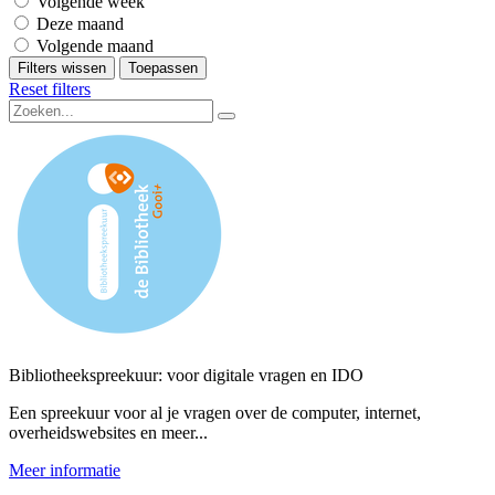
Volgende week
Deze maand
Volgende maand
Filters wissen
Toepassen
Reset filters
Bibliotheekspreekuur: voor digitale vragen en IDO
Een spreekuur voor al je vragen over de computer, internet,
overheidswebsites en meer...
Meer informatie