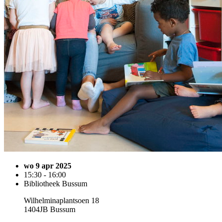
wo 9 apr 2025
15:30 - 16:00
Bibliotheek Bussum
Wilhelminaplantsoen 18
1404JB Bussum