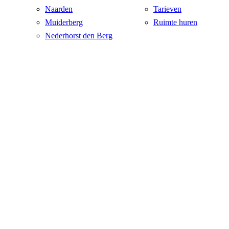
Naarden
Tarieven
Muiderberg
Ruimte huren
Nederhorst den Berg