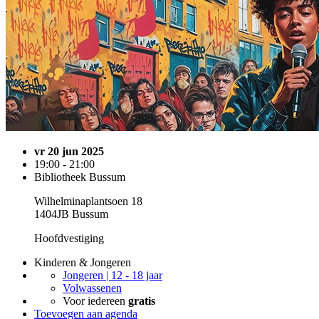
vr 20 jun 2025
19:00 - 21:00
Bibliotheek Bussum
Wilhelminaplantsoen 18
1404JB Bussum
Hoofdvestiging
Kinderen & Jongeren
Jongeren | 12 - 18 jaar
Volwassenen
Voor iedereen
gratis
Toevoegen aan agenda