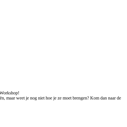
 Workshop!
deeën, maar weet je nog niet hoe je ze moet brengen? Kom dan naar de