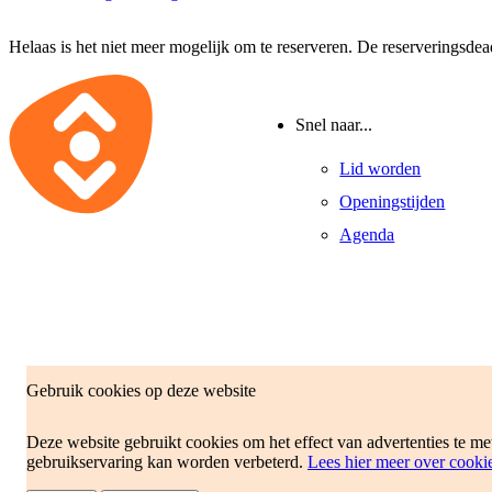
Helaas is het niet meer mogelijk om te reserveren. De reserveringsdea
Snel naar...
Lid worden
Openingstijden
Agenda
Gebruik cookies op deze website
Deze website gebruikt cookies om het effect van advertenties te m
gebruikservaring kan worden verbeterd.
Lees hier meer over cooki