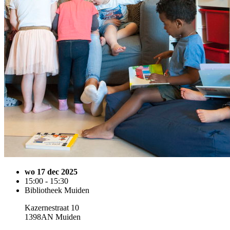
wo 17 dec 2025
15:00 - 15:30
Bibliotheek Muiden
Kazernestraat 10
1398AN Muiden