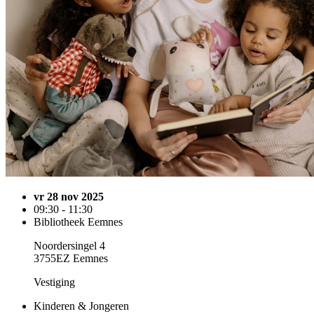
vr 28 nov 2025
09:30 - 11:30
Bibliotheek Eemnes
Noordersingel 4
3755EZ Eemnes
Vestiging
Kinderen & Jongeren