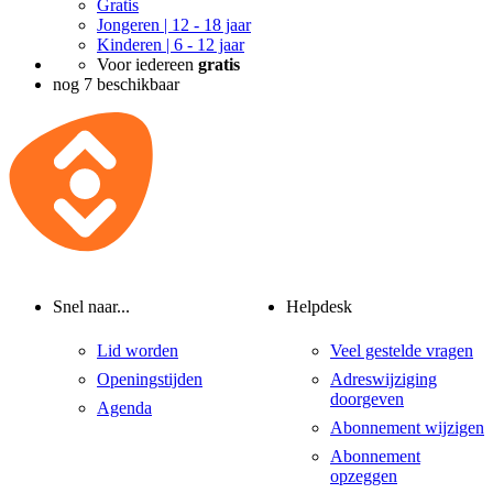
Gratis
Jongeren | 12 - 18 jaar
Kinderen | 6 - 12 jaar
Voor iedereen
gratis
nog 7 beschikbaar
Snel naar...
Helpdesk
Lid worden
Veel gestelde vragen
Openingstijden
Adreswijziging
doorgeven
Agenda
Abonnement wijzigen
Abonnement
opzeggen