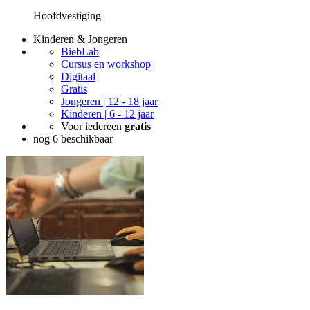
Hoofdvestiging
Kinderen & Jongeren
BiebLab
Cursus en workshop
Digitaal
Gratis
Jongeren | 12 - 18 jaar
Kinderen | 6 - 12 jaar
Voor iedereen
gratis
nog 6 beschikbaar