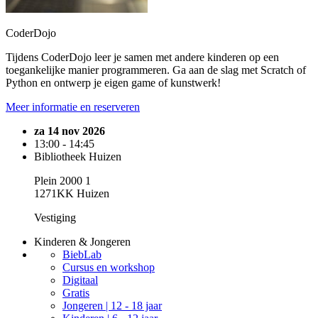
CoderDojo
Tijdens CoderDojo leer je samen met andere kinderen op een
toegankelijke manier programmeren. Ga aan de slag met Scratch of
Python en ontwerp je eigen game of kunstwerk!
Meer informatie en reserveren
za 14 nov 2026
13:00 - 14:45
Bibliotheek Huizen
Plein 2000 1
1271KK Huizen
Vestiging
Kinderen & Jongeren
BiebLab
Cursus en workshop
Digitaal
Gratis
Jongeren | 12 - 18 jaar