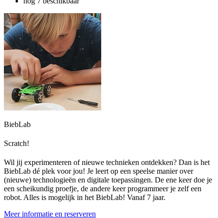
nog 7 beschikbaar
BiebLab
Scratch!
Wil jij experimenteren of nieuwe technieken ontdekken? Dan is het
BiebLab dé plek voor jou! Je leert op een speelse manier over
(nieuwe) technologieën en digitale toepassingen. De ene keer doe je
een scheikundig proefje, de andere keer programmeer je zelf een
robot. Alles is mogelijk in het BiebLab! Vanaf 7 jaar.
Meer informatie en reserveren