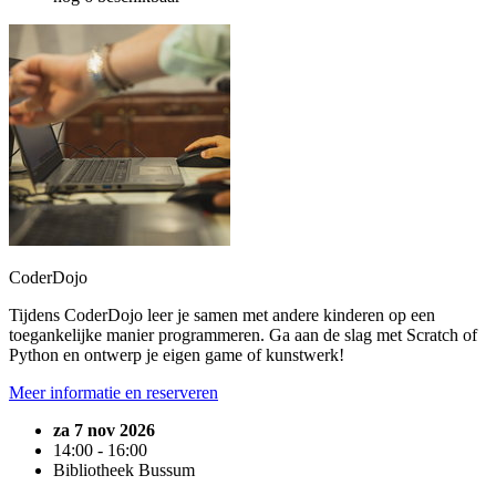
CoderDojo
Tijdens CoderDojo leer je samen met andere kinderen op een
toegankelijke manier programmeren. Ga aan de slag met Scratch of
Python en ontwerp je eigen game of kunstwerk!
Meer informatie en reserveren
za 7 nov 2026
14:00 - 16:00
Bibliotheek Bussum