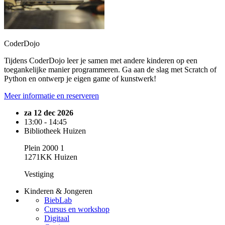
CoderDojo
Tijdens CoderDojo leer je samen met andere kinderen op een
toegankelijke manier programmeren. Ga aan de slag met Scratch of
Python en ontwerp je eigen game of kunstwerk!
Meer informatie en reserveren
za 12 dec 2026
13:00 - 14:45
Bibliotheek Huizen
Plein 2000 1
1271KK Huizen
Vestiging
Kinderen & Jongeren
BiebLab
Cursus en workshop
Digitaal