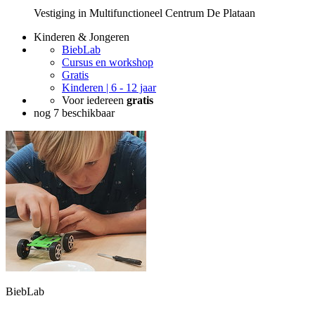
Vestiging in Multifunctioneel Centrum De Plataan
Kinderen & Jongeren
BiebLab
Cursus en workshop
Gratis
Kinderen | 6 - 12 jaar
Voor iedereen
gratis
nog 7 beschikbaar
BiebLab