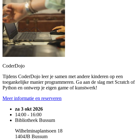
CoderDojo
Tijdens CoderDojo leer je samen met andere kinderen op een
toegankelijke manier programmeren. Ga aan de slag met Scratch of
Python en ontwerp je eigen game of kunstwerk!
Meer informatie en reserveren
za 3 okt 2026
14:00 - 16:00
Bibliotheek Bussum
Wilhelminaplantsoen 18
1404JB Bussum