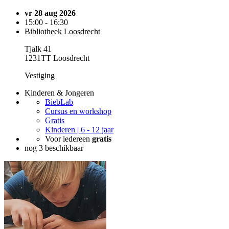
vr 28 aug 2026
15:00 - 16:30
Bibliotheek Loosdrecht
Tjalk 41
1231TT Loosdrecht
Vestiging
Kinderen & Jongeren
BiebLab
Cursus en workshop
Gratis
Kinderen | 6 - 12 jaar
Voor iedereen
gratis
nog 3 beschikbaar