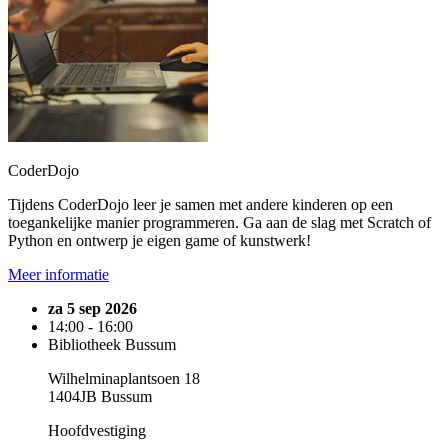
CoderDojo
Tijdens CoderDojo leer je samen met andere kinderen op een
toegankelijke manier programmeren. Ga aan de slag met Scratch of
Python en ontwerp je eigen game of kunstwerk!
Meer informatie
za 5 sep 2026
14:00 - 16:00
Bibliotheek Bussum
Wilhelminaplantsoen 18
1404JB Bussum
Hoofdvestiging