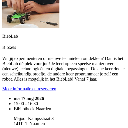
BiebLab
Bloxels
Wil jij experimenteren of nieuwe technieken ontdekken? Dan is het
BiebLab dé plek voor jou! Je leert op een speelse manier over
(nieuwe) technologieën en digitale toepassingen. De ene keer doe je
een scheikundig proefje, de andere keer programmeer je zelf een
robot. Alles is mogelijk in het BiebLab! Vanaf 7 jaar.
Meer informatie en reserveren
ma 17 aug 2026
15:00 - 16:30
Bibliotheek Naarden
Majoor Kampsstraat 3
1411TT Naarden