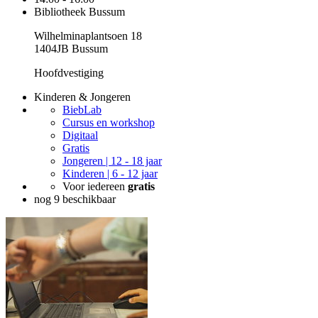
Bibliotheek Bussum
Wilhelminaplantsoen 18
1404JB Bussum
Hoofdvestiging
Kinderen & Jongeren
BiebLab
Cursus en workshop
Digitaal
Gratis
Jongeren | 12 - 18 jaar
Kinderen | 6 - 12 jaar
Voor iedereen
gratis
nog 9 beschikbaar