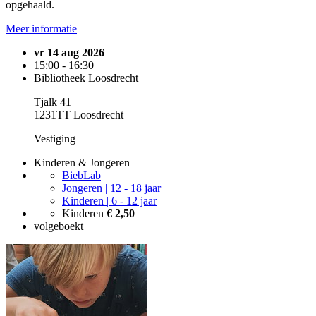
opgehaald.
Meer informatie
vr 14 aug 2026
15:00 - 16:30
Bibliotheek Loosdrecht
Tjalk 41
1231TT Loosdrecht
Vestiging
Kinderen & Jongeren
BiebLab
Jongeren | 12 - 18 jaar
Kinderen | 6 - 12 jaar
Kinderen
€ 2,50
volgeboekt