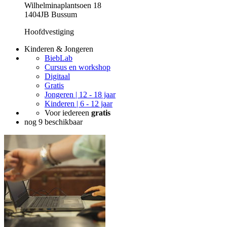
Wilhelminaplantsoen 18
1404JB Bussum
Hoofdvestiging
Kinderen & Jongeren
BiebLab
Cursus en workshop
Digitaal
Gratis
Jongeren | 12 - 18 jaar
Kinderen | 6 - 12 jaar
Voor iedereen
gratis
nog 9 beschikbaar