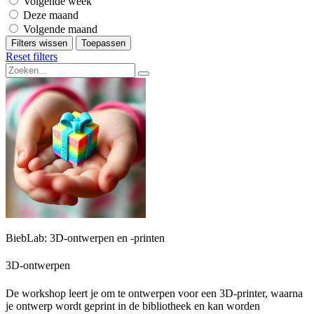
Volgende week
Deze maand
Volgende maand
Filters wissen
Toepassen
Reset filters
BiebLab: 3D-ontwerpen en -printen
3D-ontwerpen
De workshop leert je om te ontwerpen voor een 3D-printer, waarna
je ontwerp wordt geprint in de bibliotheek en kan worden