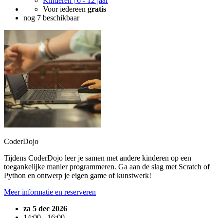
Kinderen | 6 - 12 jaar
Voor iedereen
gratis
nog 7 beschikbaar
CoderDojo
Tijdens CoderDojo leer je samen met andere kinderen op een
toegankelijke manier programmeren. Ga aan de slag met Scratch of
Python en ontwerp je eigen game of kunstwerk!
Meer informatie en reserveren
za 5 dec 2026
14:00 - 16:00