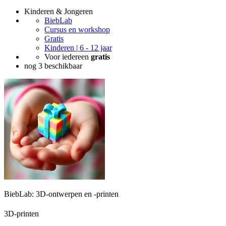
Kinderen & Jongeren
BiebLab
Cursus en workshop
Gratis
Kinderen | 6 - 12 jaar
Voor iedereen
gratis
nog 3 beschikbaar
BiebLab: 3D-ontwerpen en -printen
3D-printen