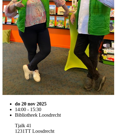
do 20 nov 2025
14:00 - 15:30
Bibliotheek Loosdrecht
Tjalk 41
1231TT Loosdrecht