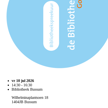
vr 10 jul 2026
14:30 - 16:30
Bibliotheek Bussum
Wilhelminaplantsoen 18
1404JB Bussum