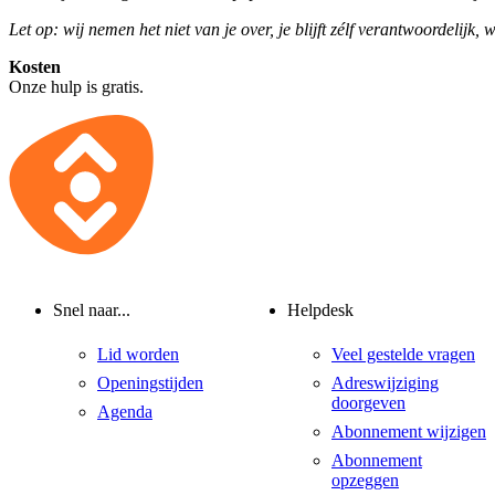
Let op: wij nemen het niet van je over, je blijft zélf verantwoordelijk, 
Kosten
Onze hulp is gratis.
Snel naar...
Helpdesk
Lid worden
Veel gestelde vragen
Openingstijden
Adreswijziging
doorgeven
Agenda
Abonnement wijzigen
Abonnement
opzeggen