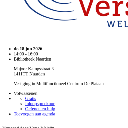
do 18 jun 2026
14:00 - 16:00
Bibliotheek Naarden
Majoor Kampsstraat 3
1411TT Naarden
Vestiging in Multifunctioneel Centrum De Plataan
Volwassenen
Gratis
Inloopspreekuur
Oefenen en hulp
Toevoegen aan agenda