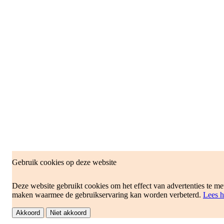
Gebruik cookies op deze website
Deze website gebruikt cookies om het effect van advertenties te met
maken waarmee de gebruikservaring kan worden verbeterd.
Lees h
Akkoord
Niet akkoord