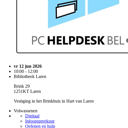
vr 12 jun 2026
10:00 - 12:00
Bibliotheek Laren
Brink 29
1251KT Laren
Vestiging in het Brinkhuis in Hart van Laren
Volwassenen
Digitaal
Inloopspreekuur
Oefenen en hulp