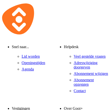
Snel naar...
Helpdesk
Lid worden
Veel gestelde vragen
Openingstijden
Adreswijziging
doorgeven
Agenda
Abonnement wijzigen
Abonnement
opzeggen
Contact
Vestigingen
Over Gooi+