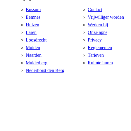
Bussum
Contact
Eemnes
Vrijwilliger worden
Huizen
Werken bij
Laren
Onze apps
Loosdrecht
Privacy
Muiden
Reglementen
Naarden
Tarieven
Muiderberg
Ruimte huren
Nederhorst den Berg