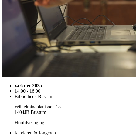
za 6 dec 2025
14:00 - 16:00
Bibliotheek Bussum
Wilhelminaplantsoen 18
1404JB Bussum
Hoofdvestiging
Kinderen & Jongeren