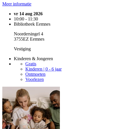
Meer informatie
vr 14 aug 2026
10:00 - 11:30
Bibliotheek Eemnes
Noordersingel 4
3755EZ Eemnes
Vestiging
Kinderen & Jongeren
Gratis
Kinderen | 0 - 6 jaar
Ontmoeten
Voorlezen