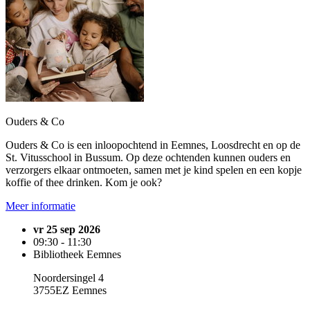
Ouders & Co
Ouders & Co is een inloopochtend in Eemnes, Loosdrecht en op de
St. Vitusschool in Bussum. Op deze ochtenden kunnen ouders en
verzorgers elkaar ontmoeten, samen met je kind spelen en een kopje
koffie of thee drinken. Kom je ook?
Meer informatie
vr 25 sep 2026
09:30 - 11:30
Bibliotheek Eemnes
Noordersingel 4
3755EZ Eemnes