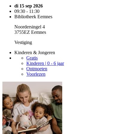
di 15 sep 2026
09:30 - 11:30
Bibliotheek Eemnes
Noordersingel 4
3755EZ Eemnes
Vestiging
Kinderen & Jongeren
Gratis
Kinderen | 0 - 6 jaar
Ontmoeten
Voorlezen