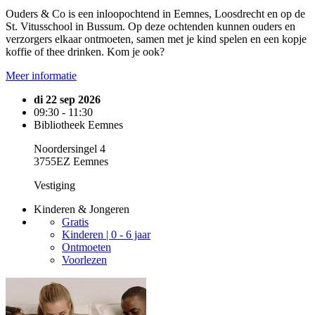
Ouders & Co is een inloopochtend in Eemnes, Loosdrecht en op de
St. Vitusschool in Bussum. Op deze ochtenden kunnen ouders en
verzorgers elkaar ontmoeten, samen met je kind spelen en een kopje
koffie of thee drinken. Kom je ook?
Meer informatie
di 22 sep 2026
09:30 - 11:30
Bibliotheek Eemnes
Noordersingel 4
3755EZ Eemnes
Vestiging
Kinderen & Jongeren
Gratis
Kinderen | 0 - 6 jaar
Ontmoeten
Voorlezen