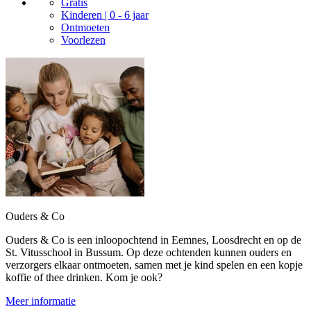
Gratis
Kinderen | 0 - 6 jaar
Ontmoeten
Voorlezen
Ouders & Co
Ouders & Co is een inloopochtend in Eemnes, Loosdrecht en op de
St. Vitusschool in Bussum. Op deze ochtenden kunnen ouders en
verzorgers elkaar ontmoeten, samen met je kind spelen en een kopje
koffie of thee drinken. Kom je ook?
Meer informatie