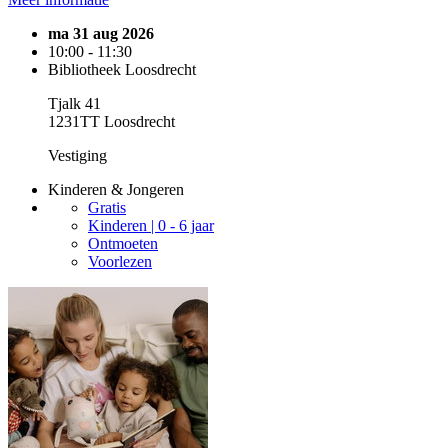
ma 31 aug 2026
10:00 - 11:30
Bibliotheek Loosdrecht
Tjalk 41
1231TT Loosdrecht
Vestiging
Kinderen & Jongeren
Gratis
Kinderen | 0 - 6 jaar
Ontmoeten
Voorlezen