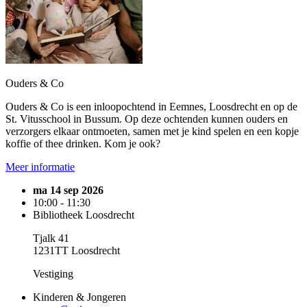
Ouders & Co
Ouders & Co is een inloopochtend in Eemnes, Loosdrecht en op de
St. Vitusschool in Bussum. Op deze ochtenden kunnen ouders en
verzorgers elkaar ontmoeten, samen met je kind spelen en een kopje
koffie of thee drinken. Kom je ook?
Meer informatie
ma 14 sep 2026
10:00 - 11:30
Bibliotheek Loosdrecht
Tjalk 41
1231TT Loosdrecht
Vestiging
Kinderen & Jongeren