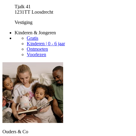
Tjalk 41
1231TT Loosdrecht
Vestiging
Kinderen & Jongeren
Gratis
Kinderen | 0 - 6 jaar
Ontmoeten
Voorlezen
Ouders & Co