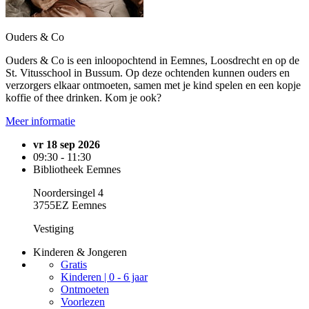
Ouders & Co
Ouders & Co is een inloopochtend in Eemnes, Loosdrecht en op de
St. Vitusschool in Bussum. Op deze ochtenden kunnen ouders en
verzorgers elkaar ontmoeten, samen met je kind spelen en een kopje
koffie of thee drinken. Kom je ook?
Meer informatie
vr 18 sep 2026
09:30 - 11:30
Bibliotheek Eemnes
Noordersingel 4
3755EZ Eemnes
Vestiging
Kinderen & Jongeren
Gratis
Kinderen | 0 - 6 jaar
Ontmoeten
Voorlezen