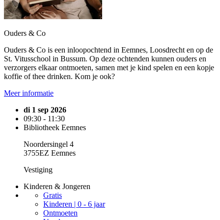
Ouders & Co
Ouders & Co is een inloopochtend in Eemnes, Loosdrecht en op de
St. Vitusschool in Bussum. Op deze ochtenden kunnen ouders en
verzorgers elkaar ontmoeten, samen met je kind spelen en een kopje
koffie of thee drinken. Kom je ook?
Meer informatie
di 1 sep 2026
09:30 - 11:30
Bibliotheek Eemnes
Noordersingel 4
3755EZ Eemnes
Vestiging
Kinderen & Jongeren
Gratis
Kinderen | 0 - 6 jaar
Ontmoeten