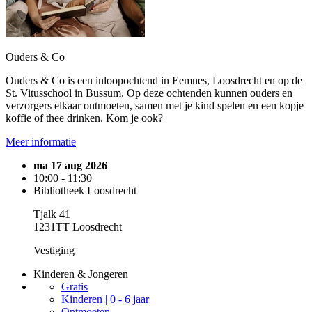
Ouders & Co
Ouders & Co is een inloopochtend in Eemnes, Loosdrecht en op de
St. Vitusschool in Bussum. Op deze ochtenden kunnen ouders en
verzorgers elkaar ontmoeten, samen met je kind spelen en een kopje
koffie of thee drinken. Kom je ook?
Meer informatie
ma 17 aug 2026
10:00 - 11:30
Bibliotheek Loosdrecht
Tjalk 41
1231TT Loosdrecht
Vestiging
Kinderen & Jongeren
Gratis
Kinderen | 0 - 6 jaar
Ontmoeten