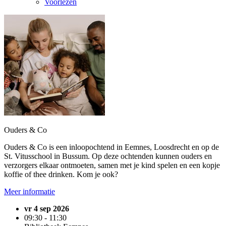
Voorlezen
Ouders & Co
Ouders & Co is een inloopochtend in Eemnes, Loosdrecht en op de
St. Vitusschool in Bussum. Op deze ochtenden kunnen ouders en
verzorgers elkaar ontmoeten, samen met je kind spelen en een kopje
koffie of thee drinken. Kom je ook?
Meer informatie
vr 4 sep 2026
09:30 - 11:30