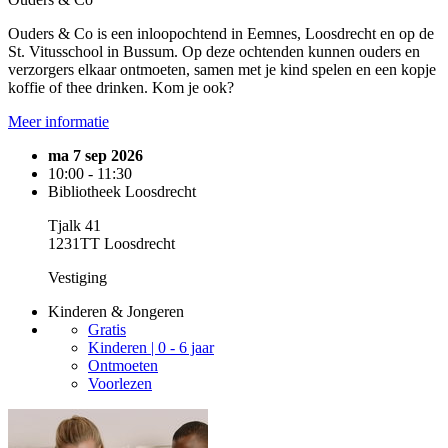
Ouders & Co is een inloopochtend in Eemnes, Loosdrecht en op de
St. Vitusschool in Bussum. Op deze ochtenden kunnen ouders en
verzorgers elkaar ontmoeten, samen met je kind spelen en een kopje
koffie of thee drinken. Kom je ook?
Meer informatie
ma 7 sep 2026
10:00 - 11:30
Bibliotheek Loosdrecht
Tjalk 41
1231TT Loosdrecht
Vestiging
Kinderen & Jongeren
Gratis
Kinderen | 0 - 6 jaar
Ontmoeten
Voorlezen