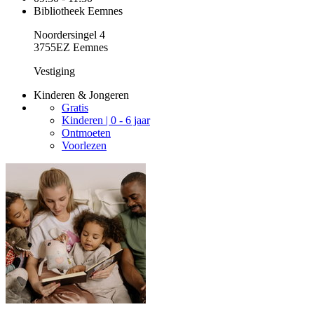
Bibliotheek Eemnes
Noordersingel 4
3755EZ Eemnes
Vestiging
Kinderen & Jongeren
Gratis
Kinderen | 0 - 6 jaar
Ontmoeten
Voorlezen