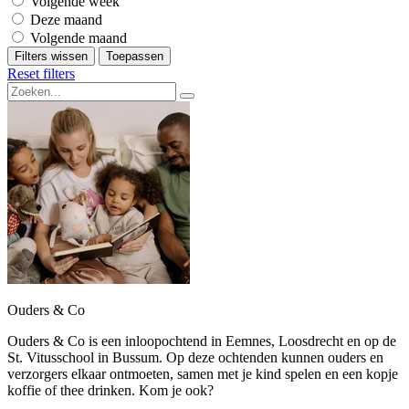
Volgende week
Deze maand
Volgende maand
Filters wissen
Toepassen
Reset filters
Ouders & Co
Ouders & Co is een inloopochtend in Eemnes, Loosdrecht en op de
St. Vitusschool in Bussum. Op deze ochtenden kunnen ouders en
verzorgers elkaar ontmoeten, samen met je kind spelen en een kopje
koffie of thee drinken. Kom je ook?