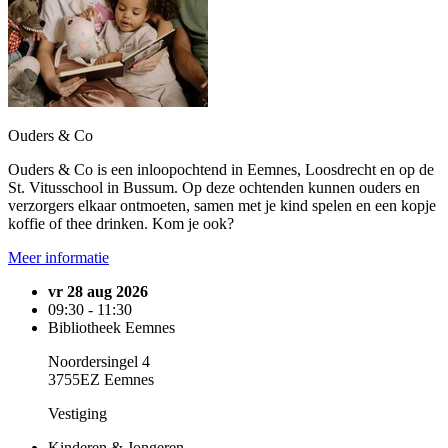
Ouders & Co
Ouders & Co is een inloopochtend in Eemnes, Loosdrecht en op de
St. Vitusschool in Bussum. Op deze ochtenden kunnen ouders en
verzorgers elkaar ontmoeten, samen met je kind spelen en een kopje
koffie of thee drinken. Kom je ook?
Meer informatie
vr 28 aug 2026
09:30 - 11:30
Bibliotheek Eemnes
Noordersingel 4
3755EZ Eemnes
Vestiging
Kinderen & Jongeren