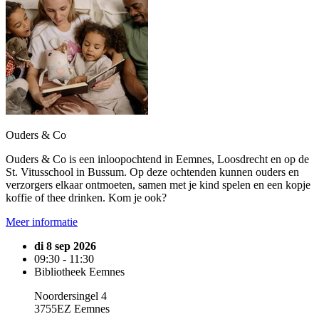
Ouders & Co
Ouders & Co is een inloopochtend in Eemnes, Loosdrecht en op de
St. Vitusschool in Bussum. Op deze ochtenden kunnen ouders en
verzorgers elkaar ontmoeten, samen met je kind spelen en een kopje
koffie of thee drinken. Kom je ook?
Meer informatie
di 8 sep 2026
09:30 - 11:30
Bibliotheek Eemnes
Noordersingel 4
3755EZ Eemnes