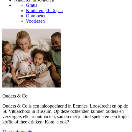
Gratis
Kinderen | 0 - 6 jaar
Ontmoeten
Voorlezen
Ouders & Co
Ouders & Co is een inloopochtend in Eemnes, Loosdrecht en op de
St. Vitusschool in Bussum. Op deze ochtenden kunnen ouders en
verzorgers elkaar ontmoeten, samen met je kind spelen en een kopje
koffie of thee drinken. Kom je ook?
Meer informatie