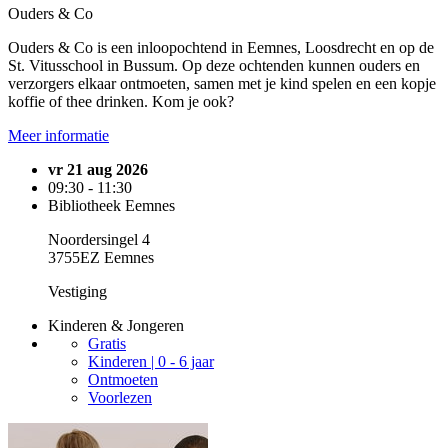
Ouders & Co
Ouders & Co is een inloopochtend in Eemnes, Loosdrecht en op de
St. Vitusschool in Bussum. Op deze ochtenden kunnen ouders en
verzorgers elkaar ontmoeten, samen met je kind spelen en een kopje
koffie of thee drinken. Kom je ook?
Meer informatie
vr 21 aug 2026
09:30 - 11:30
Bibliotheek Eemnes
Noordersingel 4
3755EZ Eemnes
Vestiging
Kinderen & Jongeren
Gratis
Kinderen | 0 - 6 jaar
Ontmoeten
Voorlezen