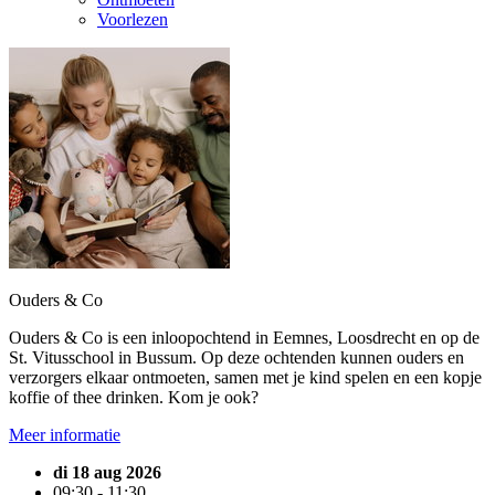
Voorlezen
Ouders & Co
Ouders & Co is een inloopochtend in Eemnes, Loosdrecht en op de
St. Vitusschool in Bussum. Op deze ochtenden kunnen ouders en
verzorgers elkaar ontmoeten, samen met je kind spelen en een kopje
koffie of thee drinken. Kom je ook?
Meer informatie
di 18 aug 2026
09:30 - 11:30