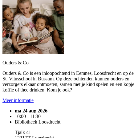
Ouders & Co
Ouders & Co is een inloopochtend in Eemnes, Loosdrecht en op de
St. Vitusschool in Bussum. Op deze ochtenden kunnen ouders en
verzorgers elkaar ontmoeten, samen met je kind spelen en een kopje
koffie of thee drinken. Kom je ook?
Meer informatie
ma 24 aug 2026
10:00 - 11:30
Bibliotheek Loosdrecht
Tjalk 41
1231TT Loosdrecht