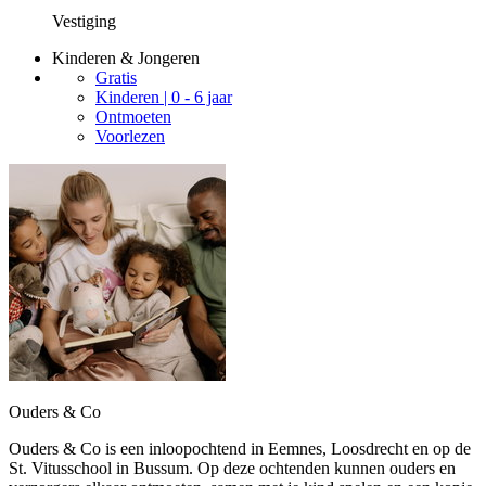
Vestiging
Kinderen & Jongeren
Gratis
Kinderen | 0 - 6 jaar
Ontmoeten
Voorlezen
Ouders & Co
Ouders & Co is een inloopochtend in Eemnes, Loosdrecht en op de
St. Vitusschool in Bussum. Op deze ochtenden kunnen ouders en