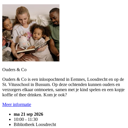
Ouders & Co
Ouders & Co is een inloopochtend in Eemnes, Loosdrecht en op de
St. Vitusschool in Bussum. Op deze ochtenden kunnen ouders en
verzorgers elkaar ontmoeten, samen met je kind spelen en een kopje
koffie of thee drinken. Kom je ook?
Meer informatie
ma 21 sep 2026
10:00 - 11:30
Bibliotheek Loosdrecht