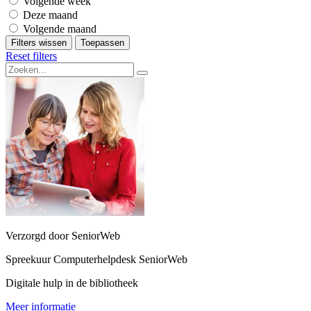
Volgende week
Deze maand
Volgende maand
Filters wissen
Toepassen
Reset filters
Verzorgd door SeniorWeb
Spreekuur Computerhelpdesk SeniorWeb
Digitale hulp in de bibliotheek
Meer informatie