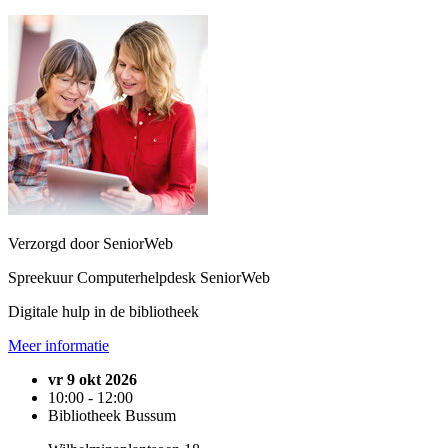
Verzorgd door SeniorWeb
Spreekuur Computerhelpdesk SeniorWeb
Digitale hulp in de bibliotheek
Meer informatie
vr 9 okt 2026
10:00 - 12:00
Bibliotheek Bussum