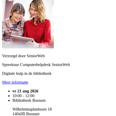
Verzorgd door SeniorWeb
Spreekuur Computerhelpdesk SeniorWeb
Digitale hulp in de bibliotheek
Meer informatie
vr 21 aug 2026
10:00 - 12:00
Bibliotheek Bussum
Wilhelminaplantsoen 18
1404JB Bussum