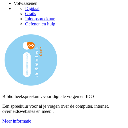
Volwassenen
Digitaal
Gratis
Inloopspreekuur
Oefenen en hulp
Bibliotheekspreekuur: voor digitale vragen en IDO
Een spreekuur voor al je vragen over de computer, internet,
overheidswebsites en meer...
Meer informatie