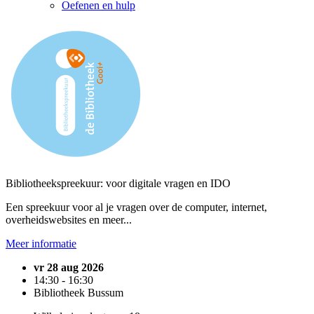
Oefenen en hulp
Bibliotheekspreekuur: voor digitale vragen en IDO
Een spreekuur voor al je vragen over de computer, internet,
overheidswebsites en meer...
Meer informatie
vr 28 aug 2026
14:30 - 16:30
Bibliotheek Bussum