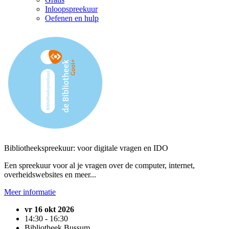
Inloopspreekuur
Oefenen en hulp
Bibliotheekspreekuur: voor digitale vragen en IDO
Een spreekuur voor al je vragen over de computer, internet,
overheidswebsites en meer...
Meer informatie
vr 16 okt 2026
14:30 - 16:30
Bibliotheek Bussum