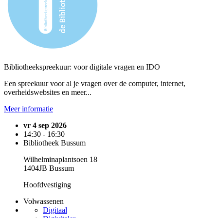
Bibliotheekspreekuur: voor digitale vragen en IDO
Een spreekuur voor al je vragen over de computer, internet,
overheidswebsites en meer...
Meer informatie
vr 4 sep 2026
14:30 - 16:30
Bibliotheek Bussum
Wilhelminaplantsoen 18
1404JB Bussum
Hoofdvestiging
Volwassenen
Digitaal