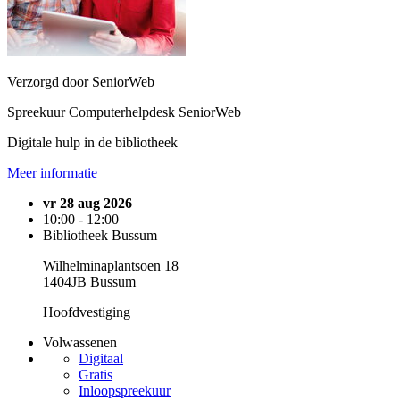
Verzorgd door SeniorWeb
Spreekuur Computerhelpdesk SeniorWeb
Digitale hulp in de bibliotheek
Meer informatie
vr 28 aug 2026
10:00 - 12:00
Bibliotheek Bussum
Wilhelminaplantsoen 18
1404JB Bussum
Hoofdvestiging
Volwassenen
Digitaal
Gratis
Inloopspreekuur