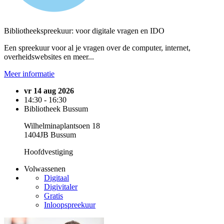
Bibliotheekspreekuur: voor digitale vragen en IDO
Een spreekuur voor al je vragen over de computer, internet,
overheidswebsites en meer...
Meer informatie
vr 14 aug 2026
14:30 - 16:30
Bibliotheek Bussum
Wilhelminaplantsoen 18
1404JB Bussum
Hoofdvestiging
Volwassenen
Digitaal
Digivitaler
Gratis
Inloopspreekuur