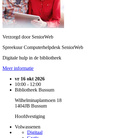
Verzorgd door SeniorWeb
Spreekuur Computerhelpdesk SeniorWeb
Digitale hulp in de bibliotheek
Meer informatie
vr 16 okt 2026
10:00 - 12:00
Bibliotheek Bussum
Wilhelminaplantsoen 18
1404JB Bussum
Hoofdvestiging
Volwassenen
Digitaal
Gratis