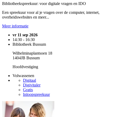
Bibliotheekspreekuur: voor digitale vragen en IDO
Een spreekuur voor al je vragen over de computer, internet,
overheidswebsites en meer...
Meer informatie
vr 11 sep 2026
14:30 - 16:30
Bibliotheek Bussum
Wilhelminaplantsoen 18
1404JB Bussum
Hoofdvestiging
Volwassenen
Digitaal
Digivitaler
Gratis
Inloopspreekuur