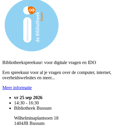
Bibliotheekspreekuur: voor digitale vragen en IDO
Een spreekuur voor al je vragen over de computer, internet,
overheidswebsites en meer...
Meer informatie
vr 25 sep 2026
14:30 - 16:30
Bibliotheek Bussum
Wilhelminaplantsoen 18
1404JB Bussum