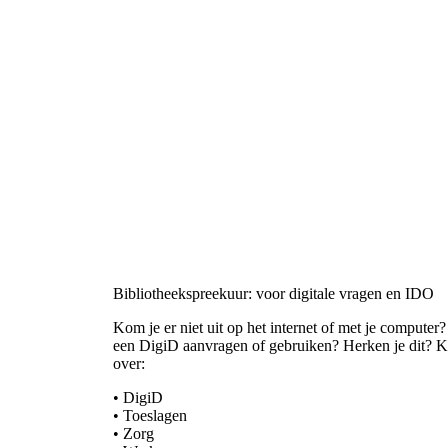
Bibliotheekspreekuur: voor digitale vragen en IDO
Kom je er niet uit op het internet of met je computer
een DigiD aanvragen of gebruiken? Herken je dit? Ko
over:
• DigiD
• Toeslagen
• Zorg