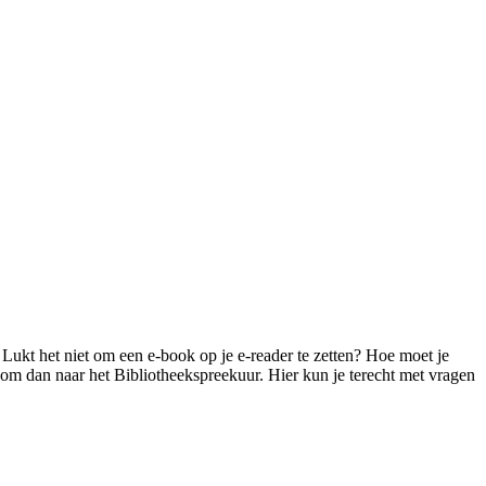
? Lukt het niet om een e-book op je e-reader te zetten? Hoe moet je
m dan naar het Bibliotheekspreekuur. Hier kun je terecht met vragen