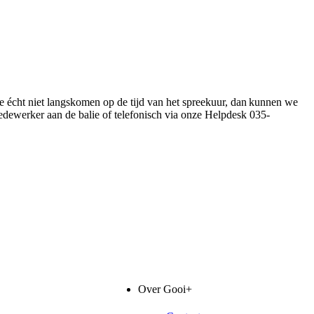
e écht niet langskomen op de tijd van het spreekuur, dan kunnen we
edewerker aan de balie of telefonisch via onze Helpdesk 035-
Over Gooi+