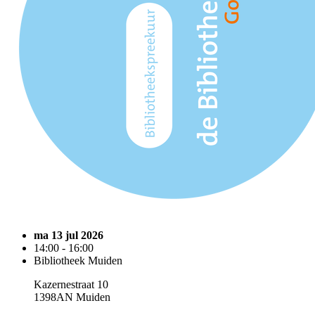
ma 13 jul 2026
14:00 - 16:00
Bibliotheek Muiden
Kazernestraat 10
1398AN Muiden