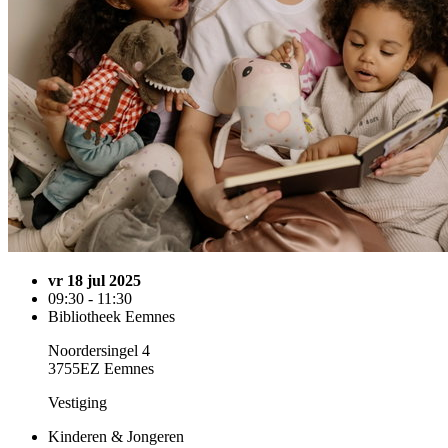
vr 18 jul 2025
09:30 - 11:30
Bibliotheek Eemnes
Noordersingel 4
3755EZ Eemnes
Vestiging
Kinderen & Jongeren