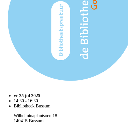
vr 25 jul 2025
14:30 - 16:30
Bibliotheek Bussum
Wilhelminaplantsoen 18
1404JB Bussum